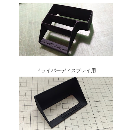
ドライバーディスプレイ用