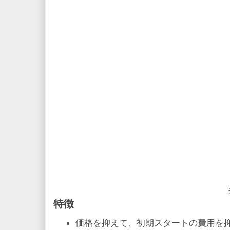
特徴
価格を抑えて、初期スタートの費用を