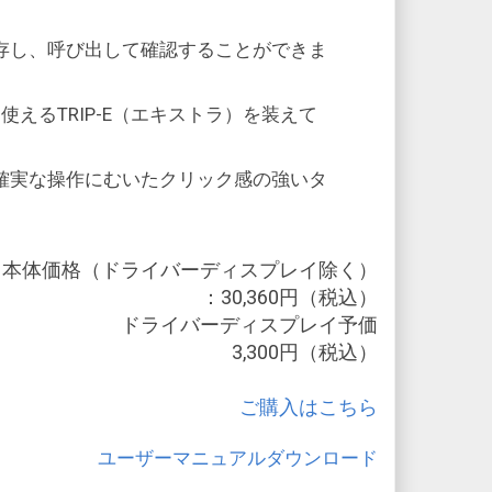
存し、呼び出して確認することができま
使えるTRIP-E（エキストラ）を装えて
確実な操作にむいたクリック感の強いタ
本体価格（ドライバーディスプレイ除く）
：30,360円（税込）
ドライバーディスプレイ予価
3,300円（税込）
ご購入はこちら
ユーザーマニュアルダウンロード