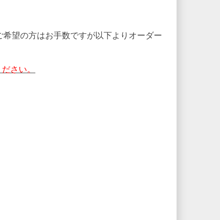
ご希望の方はお手数ですが以下よりオーダー
ください。