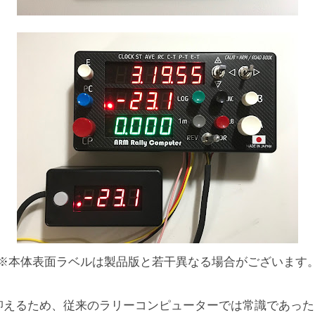
※本体表面ラベルは製品版と若干異なる場合がございます
抑えるため、従来のラリーコンピューターでは常識であった