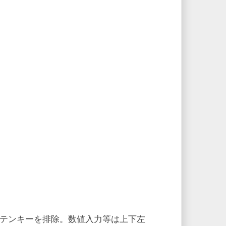
。
テンキーを排除。数値入力等は上下左